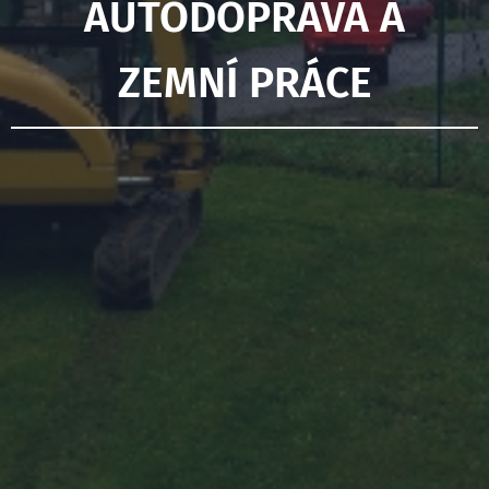
AUTODOPRAVA A
ZEMNÍ PRÁCE