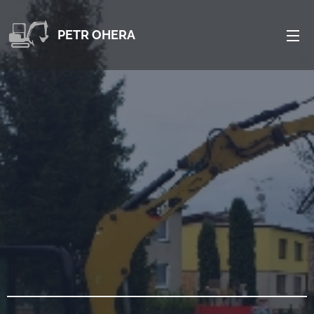
PETR OHERA